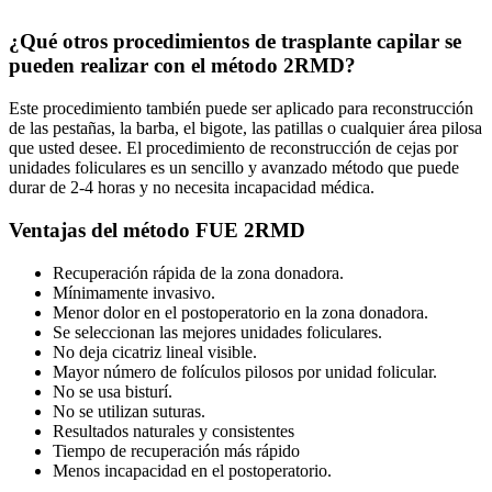
¿Qué otros procedimientos de trasplante capilar se
pueden realizar con el método 2RMD?
Este procedimiento también puede ser aplicado para reconstrucción
de las pestañas, la barba, el bigote, las patillas o cualquier área pilosa
que usted desee. El procedimiento de reconstrucción de cejas por
unidades foliculares es un sencillo y avanzado método que puede
durar de 2-4 horas y no necesita incapacidad médica.
Ventajas del método FUE 2RMD
Recuperación rápida de la zona donadora.
Mínimamente invasivo.
Menor dolor en el postoperatorio en la zona donadora.
Se seleccionan las mejores unidades foliculares.
No deja cicatriz lineal visible.
Mayor número de folículos pilosos por unidad folicular.
No se usa bisturí.
No se utilizan suturas.
Resultados naturales y consistentes
Tiempo de recuperación más rápido
Menos incapacidad en el postoperatorio.