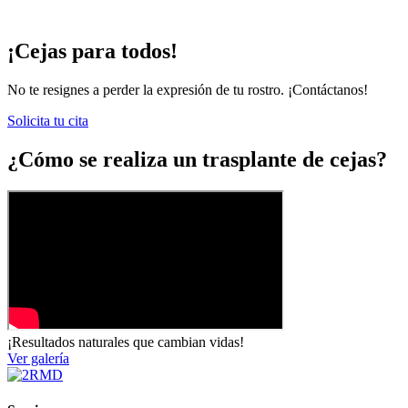
¡Cejas para todos!
No te resignes a perder la expresión de tu rostro. ¡Contáctanos!
Solicita tu cita
¿Cómo se realiza un trasplante de cejas?
¡Resultados naturales que cambian vidas!
Ver galería