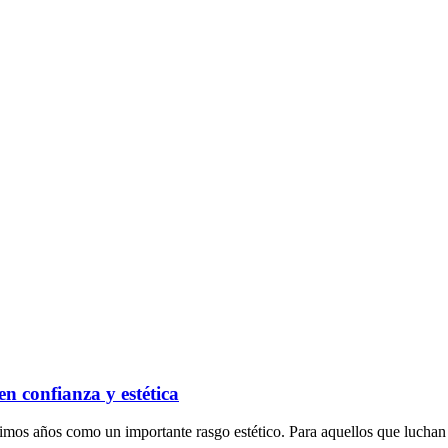
en confianza y estética
imos años como un importante rasgo estético. Para aquellos que luchan c