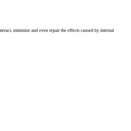
teract, minimize and even repair the effects caused by internal