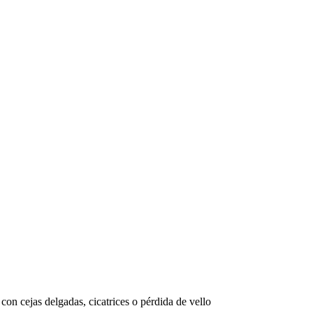
on cejas delgadas, cicatrices o pérdida de vello